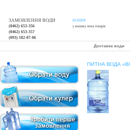
ЗАМОВЛЕННЯ ВОДИ
КОШИК
(0462) 653-356
у кошику нема товарів
(0462) 653-357
(093) 182-07-06
Доставка води
ПИТНА ВОДА «В